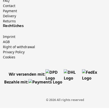
FAQ
Contact
Payment
Delivery
Returns
Rechtliches
Imprint
AGB
Right of withdrawal
Privacy Policy
Cookies
Wir versenden mit:
Bezahle mit:
© 2026 All rights reserved