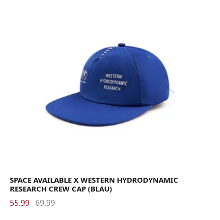
SPACE AVAILABLE X WESTERN HYDRODYNAMIC
RESEARCH CREW CAP (BLAU)
55.99
69.99