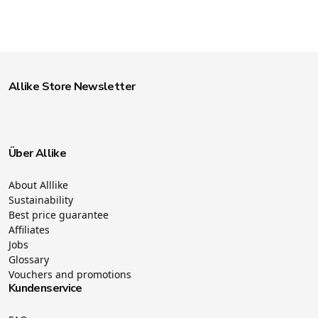
Allike Store Newsletter
Über Allike
About Alllike
Sustainability
Best price guarantee
Affiliates
Jobs
Glossary
Vouchers and promotions
Kundenservice