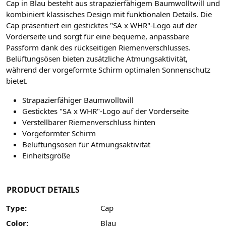
Cap in Blau besteht aus strapazierfähigem Baumwolltwill und
kombiniert klassisches Design mit funktionalen Details. Die
Cap präsentiert ein gesticktes "SA x WHR"-Logo auf der
Vorderseite und sorgt für eine bequeme, anpassbare
Passform dank des rückseitigen Riemenverschlusses.
Belüftungsösen bieten zusätzliche Atmungsaktivität,
während der vorgeformte Schirm optimalen Sonnenschutz
bietet.
Strapazierfähiger Baumwolltwill
Gesticktes "SA x WHR"-Logo auf der Vorderseite
Verstellbarer Riemenverschluss hinten
Vorgeformter Schirm
Belüftungsösen für Atmungsaktivität
Einheitsgröße
PRODUCT DETAILS
Type:
Cap
Color:
Blau