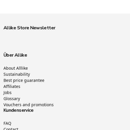
Allike Store Newsletter
Über Allike
About Alllike
Sustainability
Best price guarantee
Affiliates
Jobs
Glossary
Vouchers and promotions
Kundenservice
FAQ
Contact