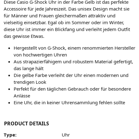
Diese Casio G-Shock Uhr in der Farbe Gelb ist das perfekte
Accessoire für jede Jahreszeit. Das unisex Design macht sie
für Männer und Frauen gleichermaßen attraktiv und
vielseitig einsetzbar. Egal ob im Sommer oder im Winter,
diese Uhr ist immer ein Blickfang und verleiht jedem Outfit
das gewisse Etwas.
Hergestellt von G-Shock, einem renommierten Hersteller
von hochwertigen Uhren
Aus strapazierfähigem und robustem Material gefertigt,
das lange hält
Die gelbe Farbe verleiht der Uhr einen modernen und
trendigen Look
Perfekt für den täglichen Gebrauch oder für besondere
Anlässe
Eine Uhr, die in keiner Uhrensammlung fehlen sollte
PRODUCT DETAILS
Type:
Uhr