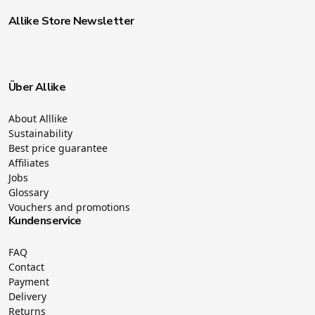
Allike Store Newsletter
Über Allike
About Alllike
Sustainability
Best price guarantee
Affiliates
Jobs
Glossary
Vouchers and promotions
Kundenservice
FAQ
Contact
Payment
Delivery
Returns