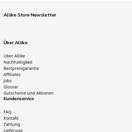
Allike Store Newsletter
Über Allike
Über Allike
Nachhaltigkeit
Bestpreisgarantie
Affiliates
Jobs
Glossar
Gutscheine und Aktionen
Kundenservice
FAQ
Kontakt
Zahlung
Lieferung