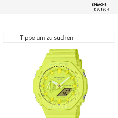
SPRACHE:
DEUTSCH
Tippe um zu suchen