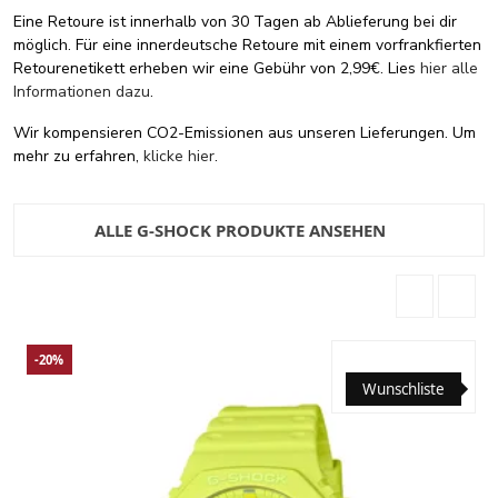
Eine Retoure ist innerhalb von 30 Tagen ab Ablieferung bei dir
möglich. Für eine innerdeutsche Retoure mit einem vorfrankfierten
Retourenetikett erheben wir eine Gebühr von 2,99€. Lies
hier alle
Informationen dazu
.
Wir kompensieren CO2-Emissionen aus unseren Lieferungen. Um
mehr zu erfahren,
klicke hier
.
ALLE G-SHOCK PRODUKTE ANSEHEN
-20%
Wunschliste