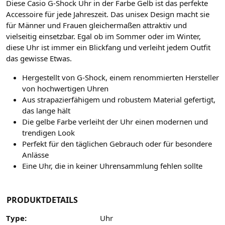
Diese Casio G-Shock Uhr in der Farbe Gelb ist das perfekte
Accessoire für jede Jahreszeit. Das unisex Design macht sie
für Männer und Frauen gleichermaßen attraktiv und
vielseitig einsetzbar. Egal ob im Sommer oder im Winter,
diese Uhr ist immer ein Blickfang und verleiht jedem Outfit
das gewisse Etwas.
Hergestellt von G-Shock, einem renommierten Hersteller
von hochwertigen Uhren
Aus strapazierfähigem und robustem Material gefertigt,
das lange hält
Die gelbe Farbe verleiht der Uhr einen modernen und
trendigen Look
Perfekt für den täglichen Gebrauch oder für besondere
Anlässe
Eine Uhr, die in keiner Uhrensammlung fehlen sollte
PRODUKTDETAILS
Type:
Uhr