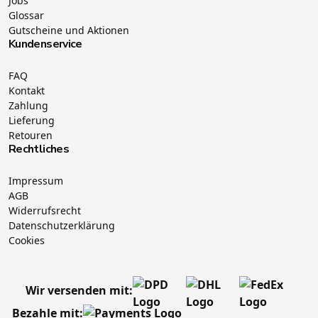
Jobs
Glossar
Gutscheine und Aktionen
Kundenservice
FAQ
Kontakt
Zahlung
Lieferung
Retouren
Rechtliches
Impressum
AGB
Widerrufsrecht
Datenschutzerklärung
Cookies
Wir versenden mit:
Bezahle mit: