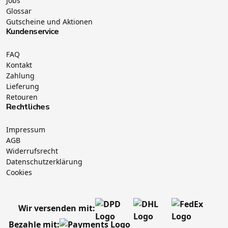
Jobs
Glossar
Gutscheine und Aktionen
Kundenservice
FAQ
Kontakt
Zahlung
Lieferung
Retouren
Rechtliches
Impressum
AGB
Widerrufsrecht
Datenschutzerklärung
Cookies
Wir versenden mit:
Bezahle mit: