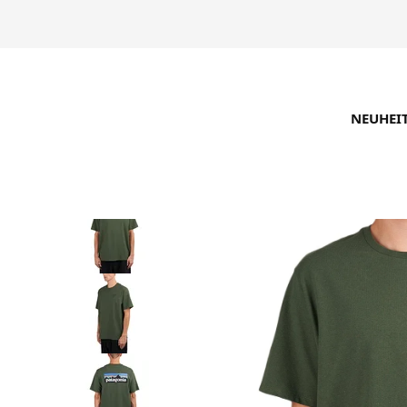
NEUHEI