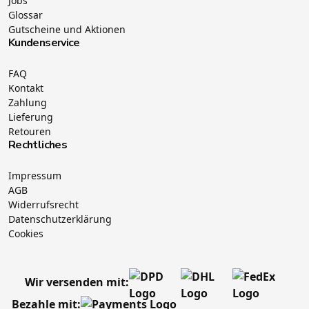
Jobs
Glossar
Gutscheine und Aktionen
Kundenservice
FAQ
Kontakt
Zahlung
Lieferung
Retouren
Rechtliches
Impressum
AGB
Widerrufsrecht
Datenschutzerklärung
Cookies
Wir versenden mit:
Bezahle mit: