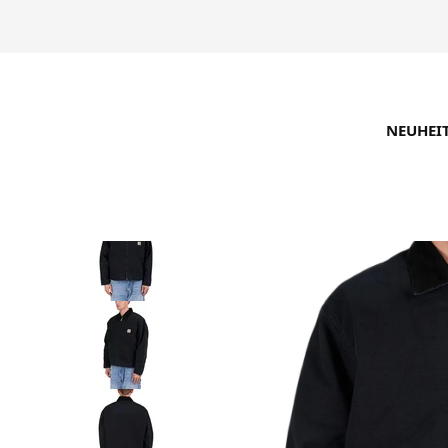
NEUHEI