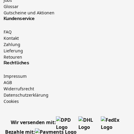
Jobs
Glossar
Gutscheine und Aktionen
Kundenservice
FAQ
Kontakt
Zahlung
Lieferung
Retouren
Rechtliches
Impressum
AGB
Widerrufsrecht
Datenschutzerklärung
Cookies
Wir versenden mit:
Bezahle mit: