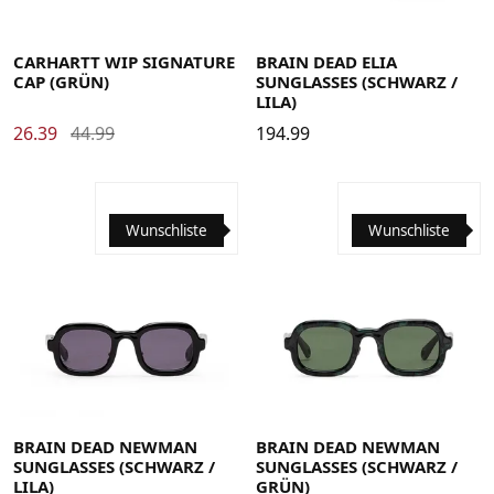
CARHARTT WIP SIGNATURE
BRAIN DEAD ELIA
CAP (GRÜN)
SUNGLASSES (SCHWARZ /
LILA)
26.39
44.99
194.99
Wunschliste
Wunschliste
BRAIN DEAD NEWMAN
BRAIN DEAD NEWMAN
SUNGLASSES (SCHWARZ /
SUNGLASSES (SCHWARZ /
LILA)
GRÜN)