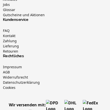
Jobs
Glossar
Gutscheine und Aktionen
Kundenservice
FAQ
Kontakt
Zahlung
Lieferung
Retouren
Rechtliches
Impressum
AGB
Widerrufsrecht
Datenschutzerklärung
Cookies
Wir versenden mit: