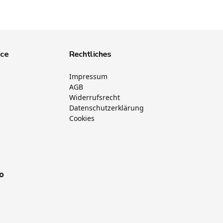
ice
Rechtliches
Impressum
AGB
Widerrufsrecht
Datenschutzerklärung
Cookies