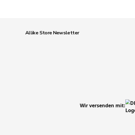
Allike Store Newsletter
Wir versenden mit: