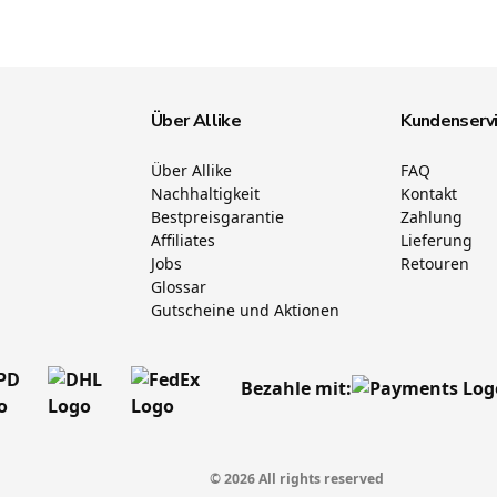
Über Allike
Kundenserv
Über Allike
FAQ
Nachhaltigkeit
Kontakt
Bestpreisgarantie
Zahlung
Affiliates
Lieferung
Jobs
Retouren
Glossar
Gutscheine und Aktionen
Bezahle mit:
© 2026 All rights reserved