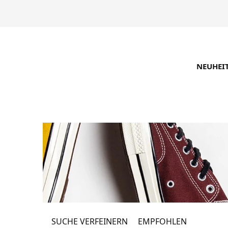
NEUHEI
SUCHE VERFEINERN
EMPFOHLEN