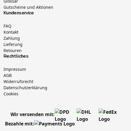
Glossar
Gutscheine und Aktionen
Kundenservice
FAQ
Kontakt
Zahlung
Lieferung
Retouren
Rechtliches
Impressum
AGB
Widerrufsrecht
Datenschutzerklärung
Cookies
Wir versenden mit:
Bezahle mit: