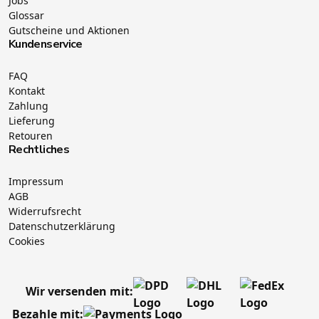
Jobs
Glossar
Gutscheine und Aktionen
Kundenservice
FAQ
Kontakt
Zahlung
Lieferung
Retouren
Rechtliches
Impressum
AGB
Widerrufsrecht
Datenschutzerklärung
Cookies
Wir versenden mit:
Bezahle mit: