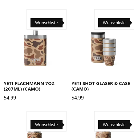
Wunschliste
Wunschliste
YETI FLACHMANN 7OZ
YETI SHOT GLÄSER & CASE
(207ML) (CAMO)
(CAMO)
54.99
54.99
Wunschliste
Wunschliste