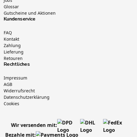
Jobs
Glossar
Gutscheine und Aktionen
Kundenservice
FAQ
Kontakt
Zahlung
Lieferung
Retouren
Rechtliches
Impressum
AGB
Widerrufsrecht
Datenschutzerklärung
Cookies
Wir versenden mit:
Bezahle mit: