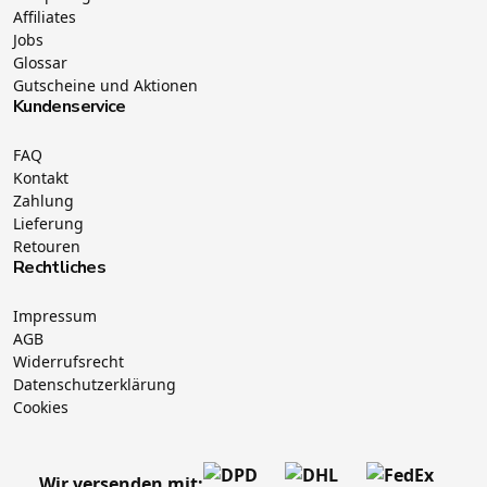
Affiliates
Jobs
Glossar
Gutscheine und Aktionen
Kundenservice
FAQ
Kontakt
Zahlung
Lieferung
Retouren
Rechtliches
Impressum
AGB
Widerrufsrecht
Datenschutzerklärung
Cookies
Wir versenden mit: