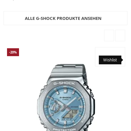
ALLE G-SHOCK PRODUKTE ANSEHEN
-20%
Wishlist