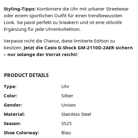
Styling-Tipps:
Kombiniere die Uhr mit urbaner Streetwear
oder einem sportlichen Outfit für einen trendbewussten
Look. Sie passt perfekt zu Sneakern und ist eine stilvolle
Ergänzung für jede Uhrenkollektion.
Verpasse nicht die Chance, diese limitierte Edition zu
besitzen.
Jetzt die Casio G-Shock GM-2110D-2AER sichern
– nur solange der Vorrat reicht!
PRODUCT DETAILS
Type:
Uhr
Color:
Silber
Gender:
Unisex
Material:
Stainless Steel
Season:
SS25
Shoe Colorway:
Blau