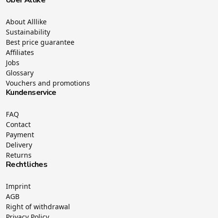
About Alllike
Sustainability
Best price guarantee
Affiliates
Jobs
Glossary
Vouchers and promotions
Kundenservice
FAQ
Contact
Payment
Delivery
Returns
Rechtliches
Imprint
AGB
Right of withdrawal
Privacy Policy