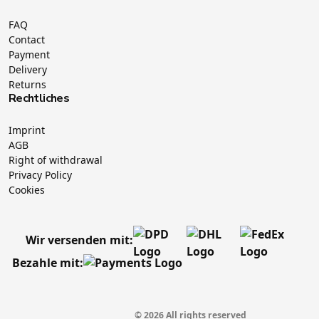
FAQ
Contact
Payment
Delivery
Returns
Rechtliches
Imprint
AGB
Right of withdrawal
Privacy Policy
Cookies
Wir versenden mit:
Bezahle mit:
© 2026 All rights reserved