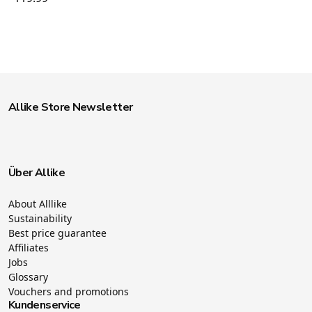
Allike Store Newsletter
Über Allike
About Alllike
Sustainability
Best price guarantee
Affiliates
Jobs
Glossary
Vouchers and promotions
Kundenservice