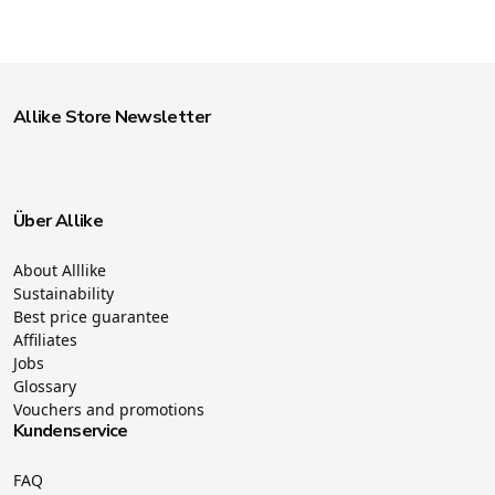
Allike Store Newsletter
Über Allike
About Alllike
Sustainability
Best price guarantee
Affiliates
Jobs
Glossary
Vouchers and promotions
Kundenservice
FAQ