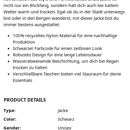
nicht nur ein Blickfang, sondern hält dich auch bei kaltem
Wetter warm und trocken. Egal ob du in der Stadt unterwegs
bist oder in den Bergen wanderst, mit dieser Jacke bist du
immer bestens ausgestattet.
100% recyceltes Nylon-Material für eine nachhaltige
Produktion
Schwarzer Farbcode für einen zeitlosen Look
Robustes Design für eine lange Lebensdauer
Wasserabweisende Beschichtung, um dich bei Regen
trocken zu halten
Verschließbare Taschen bieten viel Stauraum für deine
Essentials
PRODUCT DETAILS
Type:
Jacke
Color:
Schwarz
Gender:
Unisex