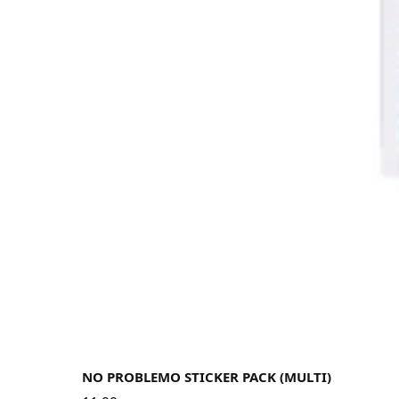
NO PROBLEMO STICKER PACK (MULTI)