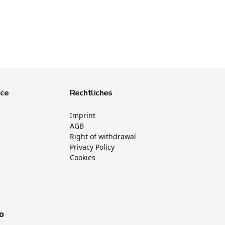
ice
Rechtliches
Imprint
AGB
Right of withdrawal
Privacy Policy
Cookies