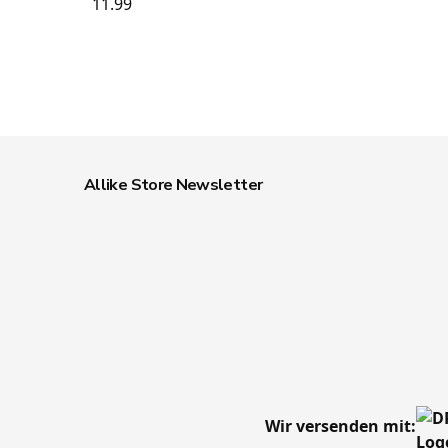
11.99
Allike Store Newsletter
Wir versenden mit: