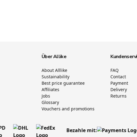
Über Allike
Kundenserv
About Alllike
FAQ
Sustainability
Contact
Best price guarantee
Payment
Affiliates
Delivery
Jobs
Returns
Glossary
Vouchers and promotions
Bezahle mit: