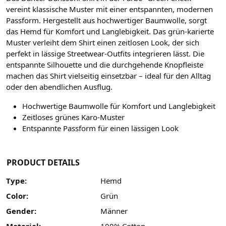
vereint klassische Muster mit einer entspannten, modernen
Passform. Hergestellt aus hochwertiger Baumwolle, sorgt
das Hemd für Komfort und Langlebigkeit. Das grün-karierte
Muster verleiht dem Shirt einen zeitlosen Look, der sich
perfekt in lässige Streetwear-Outfits integrieren lässt. Die
entspannte Silhouette und die durchgehende Knopfleiste
machen das Shirt vielseitig einsetzbar – ideal für den Alltag
oder den abendlichen Ausflug.
Hochwertige Baumwolle für Komfort und Langlebigkeit
Zeitloses grünes Karo-Muster
Entspannte Passform für einen lässigen Look
PRODUCT DETAILS
Type:
Hemd
Color:
Grün
Gender:
Männer