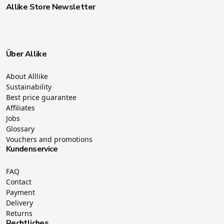
Allike Store Newsletter
Über Allike
About Alllike
Sustainability
Best price guarantee
Affiliates
Jobs
Glossary
Vouchers and promotions
Kundenservice
FAQ
Contact
Payment
Delivery
Returns
Rechtliches