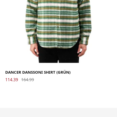
DANCER DANSSONI SHIRT (GRÜN)
114.39
164.99