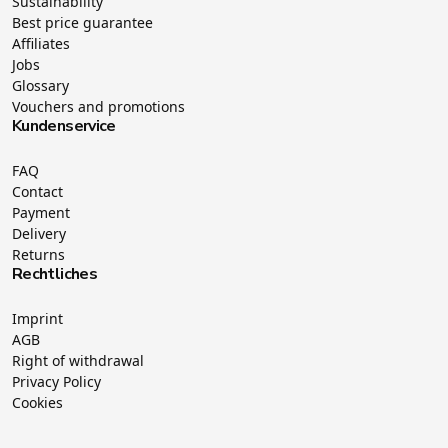
Sustainability
Best price guarantee
Affiliates
Jobs
Glossary
Vouchers and promotions
Kundenservice
FAQ
Contact
Payment
Delivery
Returns
Rechtliches
Imprint
AGB
Right of withdrawal
Privacy Policy
Cookies