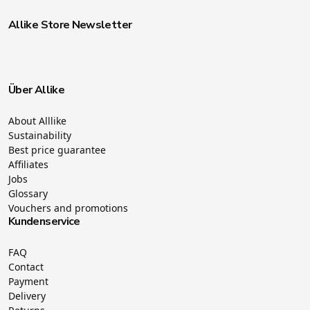
Allike Store Newsletter
Über Allike
About Alllike
Sustainability
Best price guarantee
Affiliates
Jobs
Glossary
Vouchers and promotions
Kundenservice
FAQ
Contact
Payment
Delivery