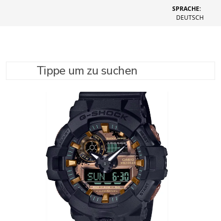
SPRACHE:
DEUTSCH
Tippe um zu suchen