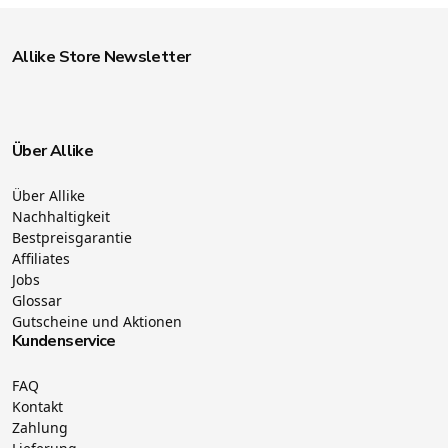
Allike Store Newsletter
Über Allike
Über Allike
Nachhaltigkeit
Bestpreisgarantie
Affiliates
Jobs
Glossar
Gutscheine und Aktionen
Kundenservice
FAQ
Kontakt
Zahlung