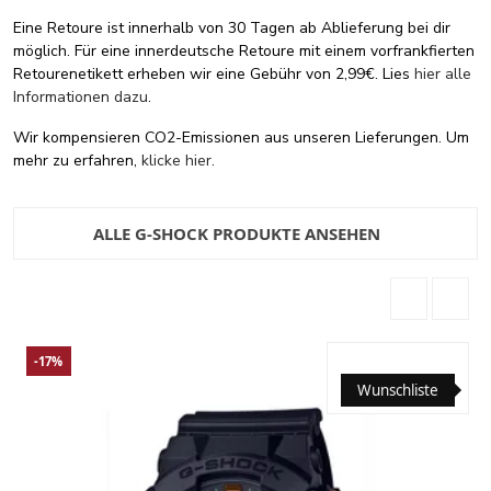
Eine Retoure ist innerhalb von 30 Tagen ab Ablieferung bei dir
möglich. Für eine innerdeutsche Retoure mit einem vorfrankfierten
Retourenetikett erheben wir eine Gebühr von 2,99€. Lies
hier alle
Informationen dazu
.
Wir kompensieren CO2-Emissionen aus unseren Lieferungen. Um
mehr zu erfahren,
klicke hier
.
ALLE G-SHOCK PRODUKTE ANSEHEN
-17%
Wunschliste