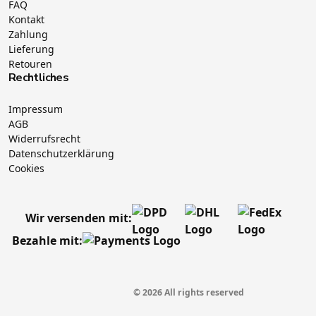
FAQ
Kontakt
Zahlung
Lieferung
Retouren
Rechtliches
Impressum
AGB
Widerrufsrecht
Datenschutzerklärung
Cookies
Wir versenden mit:
Bezahle mit:
© 2026 All rights reserved