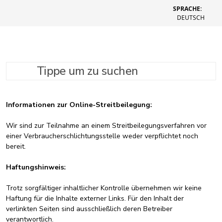
SPRACHE:
DEUTSCH
Tippe um zu suchen
Impressum
Informationen zur Online-Streitbeilegung:
Wir sind zur Teilnahme an einem Streitbeilegungsverfahren vor
einer Verbraucherschlichtungsstelle weder verpflichtet noch
bereit.
Haftungshinweis:
Trotz sorgfältiger inhaltlicher Kontrolle übernehmen wir keine
Haftung für die Inhalte externer Links. Für den Inhalt der
verlinkten Seiten sind ausschließlich deren Betreiber
verantwortlich.