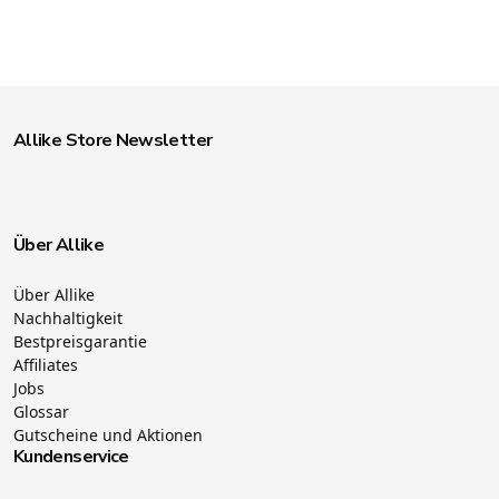
Allike Store Newsletter
Über Allike
Über Allike
Nachhaltigkeit
Bestpreisgarantie
Affiliates
Jobs
Glossar
Gutscheine und Aktionen
Kundenservice