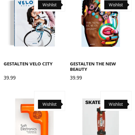
Wishlist
Wishlist
GESTALTEN VELO CITY
GESTALTEN THE NEW
BEAUTY
39.99
39.99
Wishlist
Wishlist