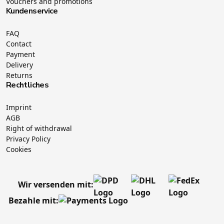
Vouchers and promotions
Kundenservice
FAQ
Contact
Payment
Delivery
Returns
Rechtliches
Imprint
AGB
Right of withdrawal
Privacy Policy
Cookies
Wir versenden mit:
Bezahle mit: