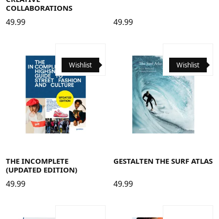
COLLABORATIONS
49.99
49.99
Wishlist
Wishlist
THE INCOMPLETE
GESTALTEN THE SURF ATLAS
(UPDATED EDITION)
49.99
49.99