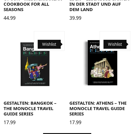
COOKBOOK FOR ALL
IN DER STADT UND AUF
SEASONS
DEM LAND
44.99
39.99
Wishlist
Wishlist
GESTALTEN: BANGKOK –
GESTALTEN: ATHENS – THE
THE MONOCLE TRAVEL
MONOCLE TRAVEL GUIDE
GUIDE SERIES
SERIES
17.99
17.99