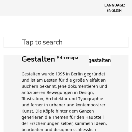
LANGUAGE:
ENGLISH
Tap to search
Gestalten
84 товари
Gestalten wurde 1995 in Berlin gegründet
und ist am Besten für die große Vielfalt an
Büchern bekannt. Jene dokumentieren und
antizipieren Bewegungen in Design,
Illustration, Architektur und Typographie
und ferner in urbaner und kontemporärer
Kunst. Die Köpfe hinter dem Ganzen
generieren die Themen für den Hauptteil
der Erscheinungen selber, sammeln Ideen,
bearbeiten und designen schliesslich