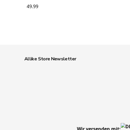
49.99
Allike Store Newsletter
Wir versenden mit: