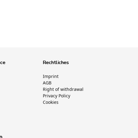
ice
Rechtliches
Imprint
AGB
Right of withdrawal
Privacy Policy
Cookies