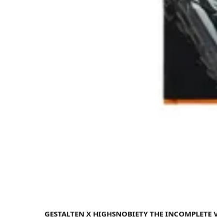
GESTALTEN X HIGHSNOBIETY THE INCOMPLETE V