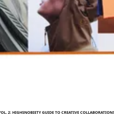
OL. 2: HIGHSNOBIETY GUIDE TO CREATIVE COLLABORATION