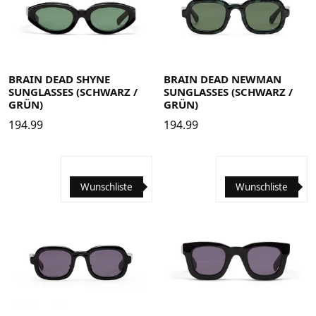
BRAIN DEAD SHYNE
BRAIN DEAD NEWMAN
SUNGLASSES (SCHWARZ /
SUNGLASSES (SCHWARZ /
GRÜN)
GRÜN)
194.99
194.99
Wunschliste
Wunschliste