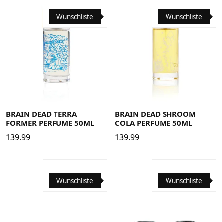
Wunschliste
Wunschliste
BRAIN DEAD TERRA
BRAIN DEAD SHROOM
FORMER PERFUME 50ML
COLA PERFUME 50ML
139.99
139.99
Wunschliste
Wunschliste