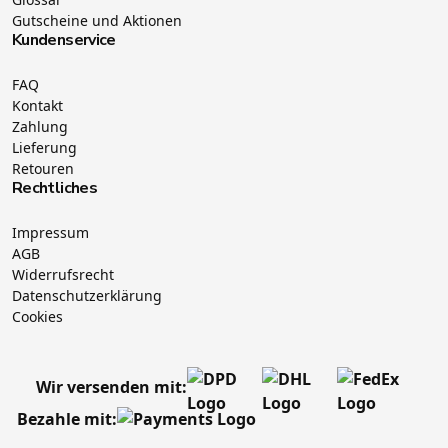
Gutscheine und Aktionen
Kundenservice
FAQ
Kontakt
Zahlung
Lieferung
Retouren
Rechtliches
Impressum
AGB
Widerrufsrecht
Datenschutzerklärung
Cookies
Wir versenden mit:
Bezahle mit: