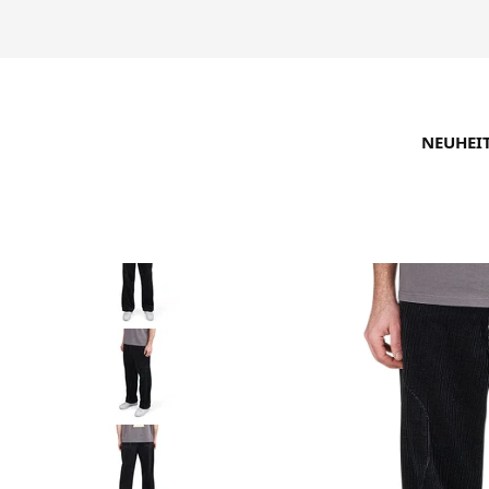
NEUHEI