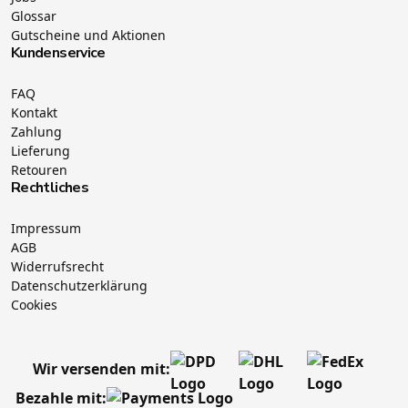
Glossar
Gutscheine und Aktionen
Kundenservice
FAQ
Kontakt
Zahlung
Lieferung
Retouren
Rechtliches
Impressum
AGB
Widerrufsrecht
Datenschutzerklärung
Cookies
Wir versenden mit:
Bezahle mit: