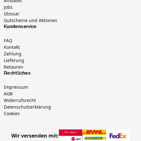
Affiliates
Jobs
Glossar
Gutscheine und Aktionen
Kundenservice
FAQ
Kontakt
Zahlung
Lieferung
Retouren
Rechtliches
Impressum
AGB
Widerrufsrecht
Datenschutzerklärung
Cookies
Wir versenden mit: