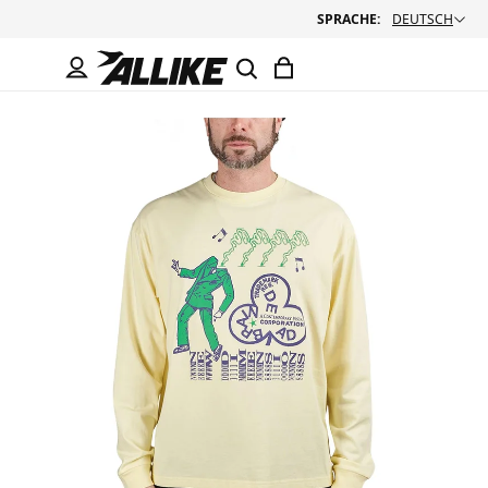
SPRACHE:
DEUTSCH