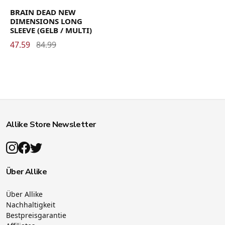
BRAIN DEAD NEW
DIMENSIONS LONG
SLEEVE (GELB / MULTI)
47.59
84.99
Allike Store Newsletter
Über Allike
Über Allike
Nachhaltigkeit
Bestpreisgarantie