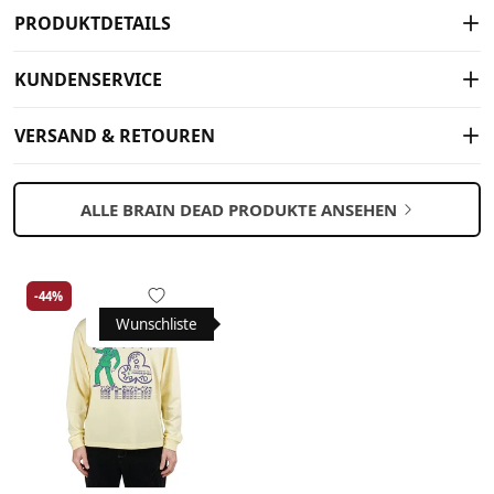
PRODUKTDETAILS
KUNDENSERVICE
VERSAND & RETOUREN
ALLE BRAIN DEAD PRODUKTE ANSEHEN
-44%
Wunschliste