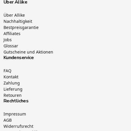
Über Allike
Über Allike
Nachhaltigkeit
Bestpreisgarantie
Affiliates
Jobs
Glossar
Gutscheine und Aktionen
Kundenservice
FAQ
Kontakt
Zahlung
Lieferung
Retouren
Rechtliches
Impressum
AGB
Widerrufsrecht