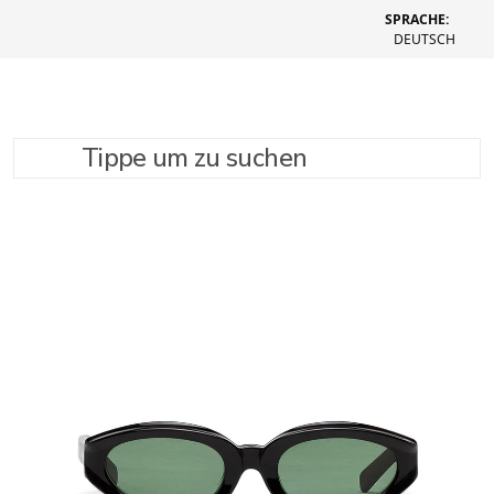
SPRACHE:
DEUTSCH
Tippe um zu suchen