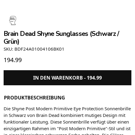
Brain Dead Shyne Sunglasses (Schwarz /
Grün)
SKU: BDF24A01004106BK01
194.99
IN DEN WARENKORB -
194.99
PRODUKTBESCHREIBUNG
Die Shyne Post Modern Primitive Eye Protection Sonnenbrille
in Schwarz von Brain Dead kombiniert mutiges Design mit
funktionaler Leistung. Diese Sonnenbrille verfügt über einen
einzigartigen Rahmen im "Post Modern Primitive"-Stil und ist