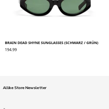
BRAIN DEAD SHYNE SUNGLASSES (SCHWARZ / GRÜN)
194.99
Allike Store Newsletter