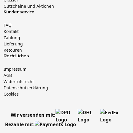
Gutscheine und Aktionen
Kundenservice
FAQ
Kontakt
Zahlung
Lieferung
Retouren
Rechtliches
Impressum
AGB
Widerrufsrecht
Datenschutzerklärung
Cookies
Wir versenden mit:
Bezahle mit: