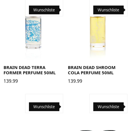
Wunschliste
Wunschliste
BRAIN DEAD TERRA
BRAIN DEAD SHROOM
FORMER PERFUME 50ML
COLA PERFUME 50ML
139.99
139.99
Wunschliste
Wunschliste