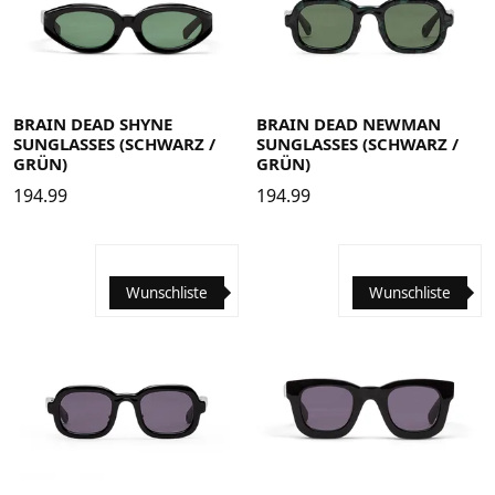
BRAIN DEAD SHYNE
BRAIN DEAD NEWMAN
SUNGLASSES (SCHWARZ /
SUNGLASSES (SCHWARZ /
GRÜN)
GRÜN)
194.99
194.99
Wunschliste
Wunschliste