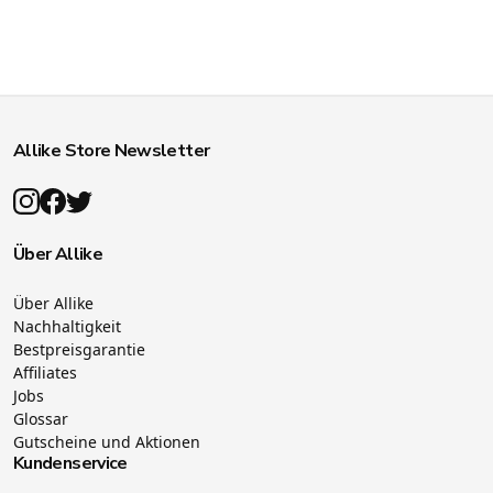
Allike Store Newsletter
Über Allike
Über Allike
Nachhaltigkeit
Bestpreisgarantie
Affiliates
Jobs
Glossar
Gutscheine und Aktionen
Kundenservice