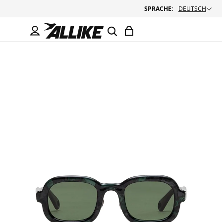
SPRACHE:
DEUTSCH