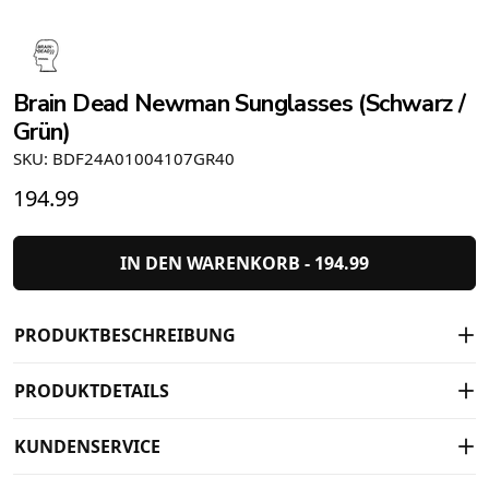
Brain Dead Newman Sunglasses (Schwarz /
Grün)
SKU: BDF24A01004107GR40
194.99
IN DEN WARENKORB -
194.99
PRODUKTBESCHREIBUNG
PRODUKTDETAILS
KUNDENSERVICE