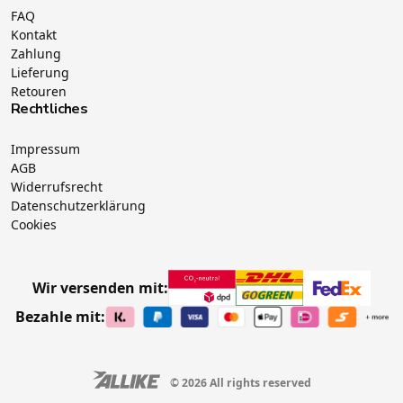
FAQ
Kontakt
Zahlung
Lieferung
Retouren
Rechtliches
Impressum
AGB
Widerrufsrecht
Datenschutzerklärung
Cookies
Wir versenden mit:
Bezahle mit:
© 2026 All rights reserved