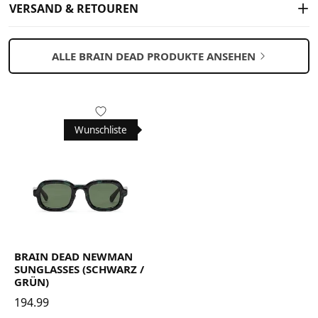
VERSAND & RETOUREN
ALLE BRAIN DEAD PRODUKTE ANSEHEN
Wunschliste
BRAIN DEAD NEWMAN
SUNGLASSES (SCHWARZ /
GRÜN)
194.99