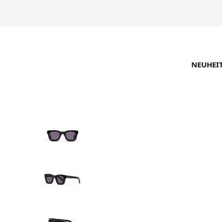
NEUHEI