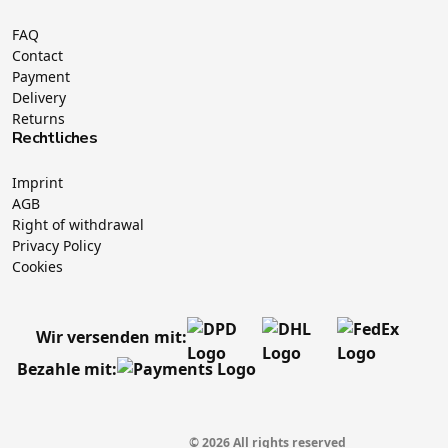
FAQ
Contact
Payment
Delivery
Returns
Rechtliches
Imprint
AGB
Right of withdrawal
Privacy Policy
Cookies
Wir versenden mit:
Bezahle mit:
© 2026 All rights reserved