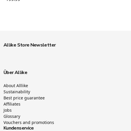
Allike Store Newsletter
Über Allike
About Alllike
Sustainability
Best price guarantee
Affiliates
Jobs
Glossary
Vouchers and promotions
Kundenservice