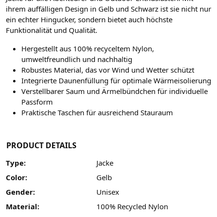
ihrem auffälligen Design in Gelb und Schwarz ist sie nicht nur
ein echter Hingucker, sondern bietet auch höchste
Funktionalität und Qualität.
Hergestellt aus 100% recyceltem Nylon,
umweltfreundlich und nachhaltig
Robustes Material, das vor Wind und Wetter schützt
Integrierte Daunenfüllung für optimale Wärmeisolierung
Verstellbarer Saum und Ärmelbündchen für individuelle
Passform
Praktische Taschen für ausreichend Stauraum
PRODUCT DETAILS
Type:
Jacke
Color:
Gelb
Gender:
Unisex
Material:
100% Recycled Nylon