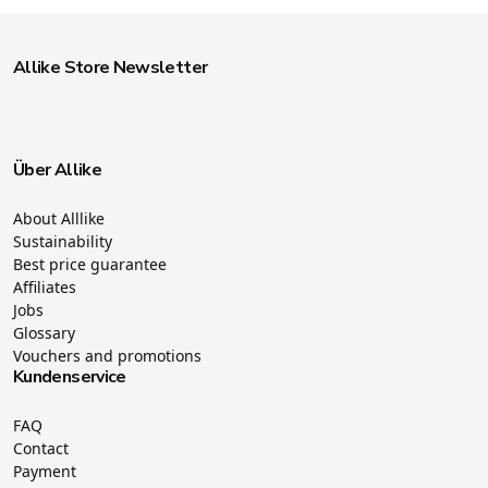
Allike Store Newsletter
Über Allike
About Alllike
Sustainability
Best price guarantee
Affiliates
Jobs
Glossary
Vouchers and promotions
Kundenservice
FAQ
Contact
Payment