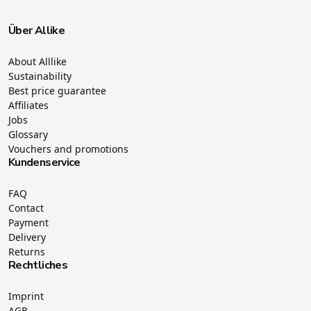
Über Allike
About Alllike
Sustainability
Best price guarantee
Affiliates
Jobs
Glossary
Vouchers and promotions
Kundenservice
FAQ
Contact
Payment
Delivery
Returns
Rechtliches
Imprint
AGB