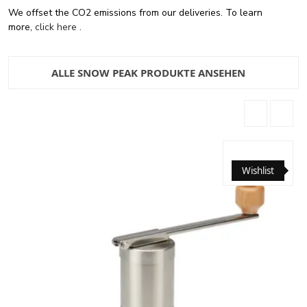
We offset the CO2 emissions from our deliveries. To learn
more,
click here
.
ALLE SNOW PEAK PRODUKTE ANSEHEN
Wishlist