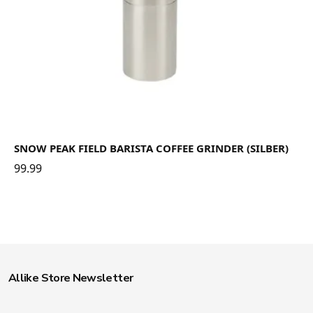
SNOW PEAK FIELD BARISTA COFFEE GRINDER (SILBER)
99.99
Allike Store Newsletter