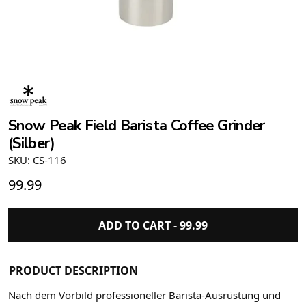
Snow Peak Field Barista Coffee Grinder
(Silber)
SKU: CS-116
99.99
ADD TO CART -
99.99
PRODUCT DESCRIPTION
Nach dem Vorbild professioneller Barista-Ausrüstung und