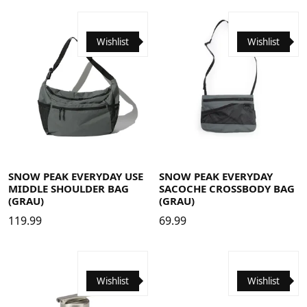
Wishlist
Wishlist
SNOW PEAK EVERYDAY USE
SNOW PEAK EVERYDAY
MIDDLE SHOULDER BAG
SACOCHE CROSSBODY BAG
(GRAU)
(GRAU)
119.99
69.99
Wishlist
Wishlist