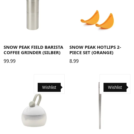
SNOW PEAK FIELD BARISTA
SNOW PEAK HOTLIPS 2-
COFFEE GRINDER (SILBER)
PIECE SET (ORANGE)
99.99
8.99
Wishlist
Wishlist