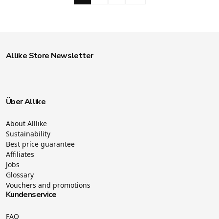
Allike Store Newsletter
Über Allike
About Alllike
Sustainability
Best price guarantee
Affiliates
Jobs
Glossary
Vouchers and promotions
Kundenservice
FAQ