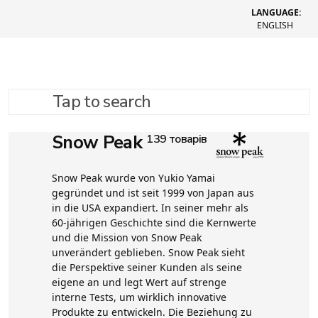
LANGUAGE:
ENGLISH
Tap to search
Snow Peak
139 товарів
Snow Peak wurde von Yukio Yamai
gegründet und ist seit 1999 von Japan aus
in die USA expandiert. In seiner mehr als
60-jährigen Geschichte sind die Kernwerte
und die Mission von Snow Peak
unverändert geblieben. Snow Peak sieht
die Perspektive seiner Kunden als seine
eigene an und legt Wert auf strenge
interne Tests, um wirklich innovative
Produkte zu entwickeln. Die Beziehung zu