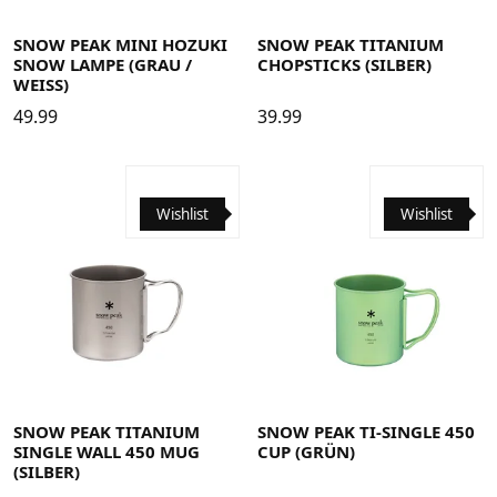
SNOW PEAK MINI HOZUKI
SNOW PEAK TITANIUM
SNOW LAMPE (GRAU /
CHOPSTICKS (SILBER)
WEISS)
49.99
39.99
Wishlist
Wishlist
SNOW PEAK TITANIUM
SNOW PEAK TI-SINGLE 450
SINGLE WALL 450 MUG
CUP (GRÜN)
(SILBER)