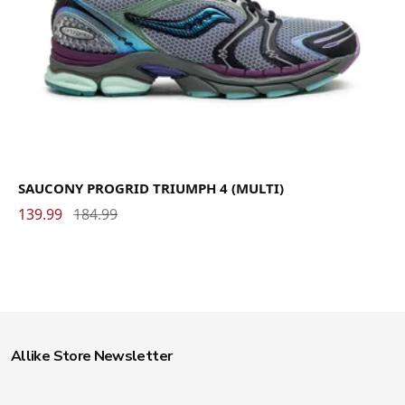
SAUCONY PROGRID TRIUMPH 4 (MULTI)
139.99
184.99
Allike Store Newsletter