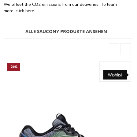
We offset the CO2 emissions from our deliveries. To learn
more,
click here
.
ALLE SAUCONY PRODUKTE ANSEHEN
-24%
Wishlist