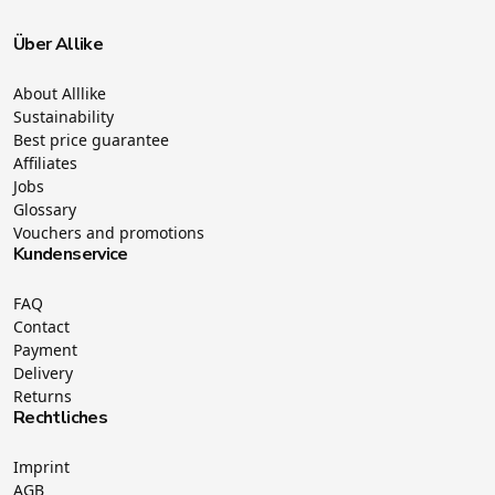
Über Allike
About Alllike
Sustainability
Best price guarantee
Affiliates
Jobs
Glossary
Vouchers and promotions
Kundenservice
FAQ
Contact
Payment
Delivery
Returns
Rechtliches
Imprint
AGB