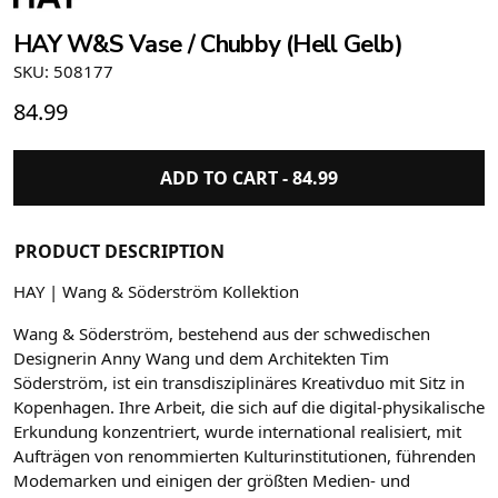
HAY W&S Vase / Chubby (Hell Gelb)
SKU: 508177
84.99
ADD TO CART -
84.99
PRODUCT DESCRIPTION
HAY | Wang & Söderström Kollektion
Wang & Söderström, bestehend aus der schwedischen
Designerin Anny Wang und dem Architekten Tim
Söderström, ist ein transdisziplinäres Kreativduo mit Sitz in
Kopenhagen. Ihre Arbeit, die sich auf die digital-physikalische
Erkundung konzentriert, wurde international realisiert, mit
Aufträgen von renommierten Kulturinstitutionen, führenden
Modemarken und einigen der größten Medien- und