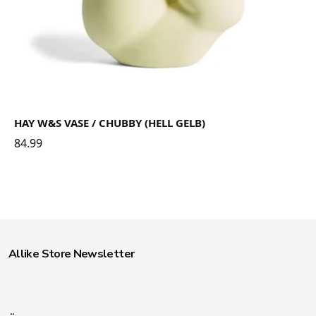
HAY W&S VASE / CHUBBY (HELL GELB)
84.99
Allike Store Newsletter