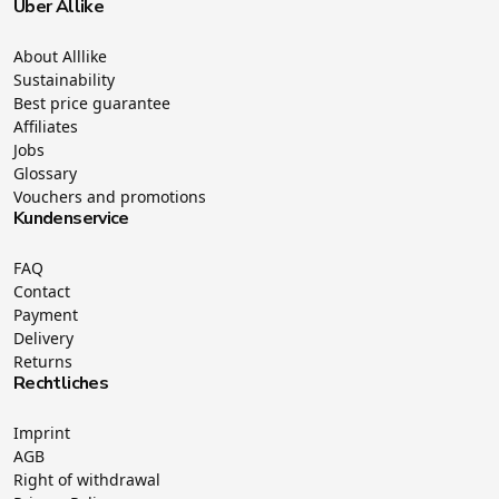
Über Allike
About Alllike
Sustainability
Best price guarantee
Affiliates
Jobs
Glossary
Vouchers and promotions
Kundenservice
FAQ
Contact
Payment
Delivery
Returns
Rechtliches
Imprint
AGB
Right of withdrawal