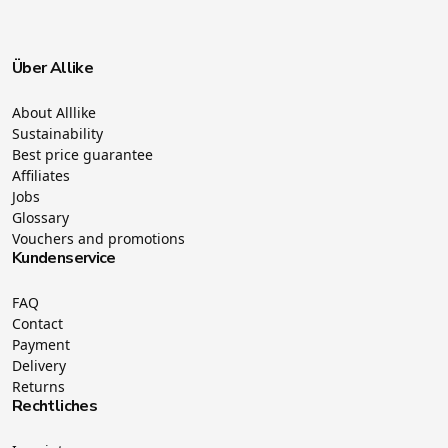
Über Allike
About Alllike
Sustainability
Best price guarantee
Affiliates
Jobs
Glossary
Vouchers and promotions
Kundenservice
FAQ
Contact
Payment
Delivery
Returns
Rechtliches