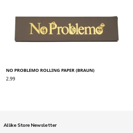
NO PROBLEMO ROLLING PAPER (BRAUN)
2.99
Allike Store Newsletter