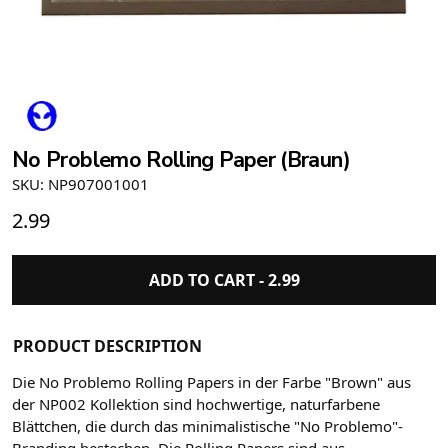
No Problemo Rolling Paper (Braun)
SKU: NP907001001
2.99
ADD TO CART -
2.99
PRODUCT DESCRIPTION
Die No Problemo Rolling Papers in der Farbe "Brown" aus
der NP002 Kollektion sind hochwertige, naturfarbene
Blättchen, die durch das minimalistische "No Problemo"-