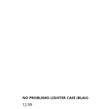
NO PROBLEMO LIGHTER CASE (BLAU)
12.99