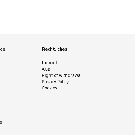
ice
Rechtliches
Imprint
AGB
Right of withdrawal
Privacy Policy
Cookies