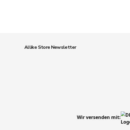
Allike Store Newsletter
Wir versenden mit: