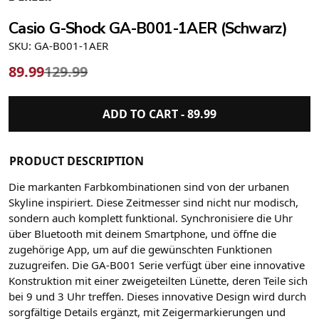
Casio G-Shock GA-B001-1AER (Schwarz)
SKU: GA-B001-1AER
89.99
129.99
ADD TO CART -
89.99
PRODUCT DESCRIPTION
Die markanten Farbkombinationen sind von der urbanen
Skyline inspiriert. Diese Zeitmesser sind nicht nur modisch,
sondern auch komplett funktional. Synchronisiere die Uhr
über Bluetooth mit deinem Smartphone, und öffne die
zugehörige App, um auf die gewünschten Funktionen
zuzugreifen. Die GA-B001 Serie verfügt über eine innovative
Konstruktion mit einer zweigeteilten Lünette, deren Teile sich
bei 9 und 3 Uhr treffen. Dieses innovative Design wird durch
sorgfältige Details ergänzt, mit Zeigermarkierungen und