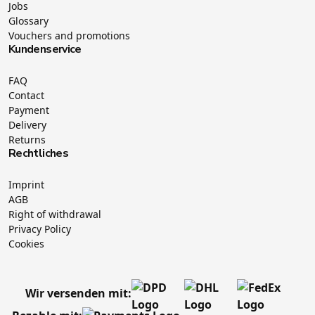
Jobs
Glossary
Vouchers and promotions
Kundenservice
FAQ
Contact
Payment
Delivery
Returns
Rechtliches
Imprint
AGB
Right of withdrawal
Privacy Policy
Cookies
Wir versenden mit: