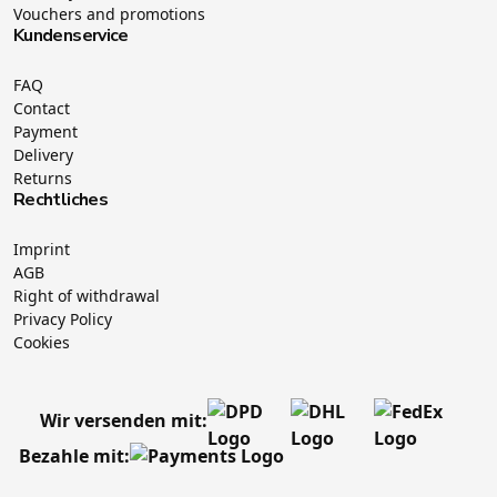
Vouchers and promotions
Kundenservice
FAQ
Contact
Payment
Delivery
Returns
Rechtliches
Imprint
AGB
Right of withdrawal
Privacy Policy
Cookies
Wir versenden mit:
Bezahle mit: