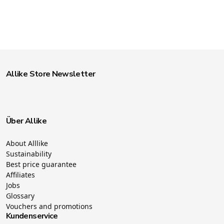
Allike Store Newsletter
Über Allike
About Alllike
Sustainability
Best price guarantee
Affiliates
Jobs
Glossary
Vouchers and promotions
Kundenservice