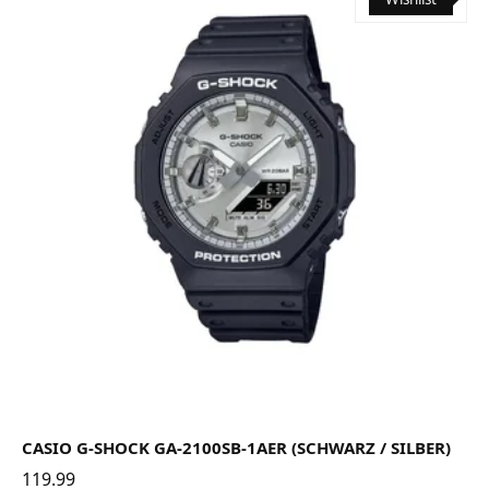
CASIO G-SHOCK GA-2100SB-1AER (SCHWARZ / SILBER)
119.99