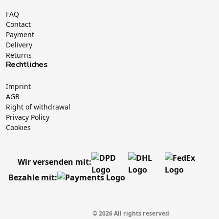
FAQ
Contact
Payment
Delivery
Returns
Rechtliches
Imprint
AGB
Right of withdrawal
Privacy Policy
Cookies
Wir versenden mit:
Bezahle mit:
© 2026 All rights reserved