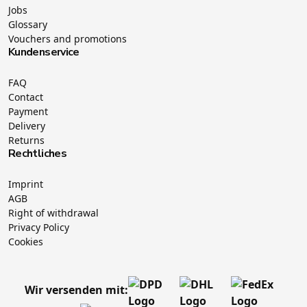
Jobs
Glossary
Vouchers and promotions
Kundenservice
FAQ
Contact
Payment
Delivery
Returns
Rechtliches
Imprint
AGB
Right of withdrawal
Privacy Policy
Cookies
Wir versenden mit: