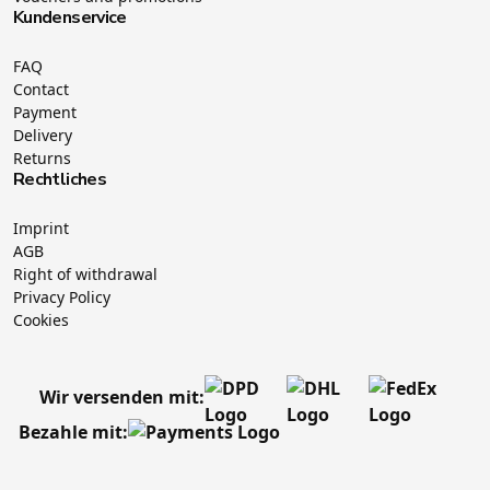
Kundenservice
FAQ
Contact
Payment
Delivery
Returns
Rechtliches
Imprint
AGB
Right of withdrawal
Privacy Policy
Cookies
Wir versenden mit:
Bezahle mit: