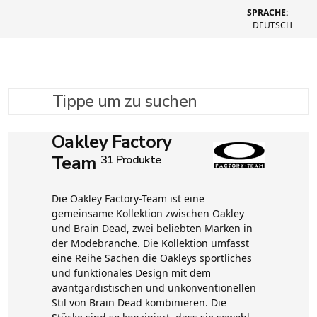
SPRACHE:
DEUTSCH
Tippe um zu suchen
Oakley Factory
Team
31 Produkte
Die Oakley Factory-Team ist eine
gemeinsame Kollektion zwischen Oakley
und Brain Dead, zwei beliebten Marken in
der Modebranche. Die Kollektion umfasst
eine Reihe Sachen die Oakleys sportliches
und funktionales Design mit dem
avantgardistischen und unkonventionellen
Stil von Brain Dead kombinieren. Die