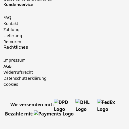
Kundenservice
FAQ
Kontakt
Zahlung
Lieferung
Retouren
Rechtliches
Impressum
AGB
Widerrufsrecht
Datenschutzerklärung
Cookies
Wir versenden mit:
Bezahle mit: