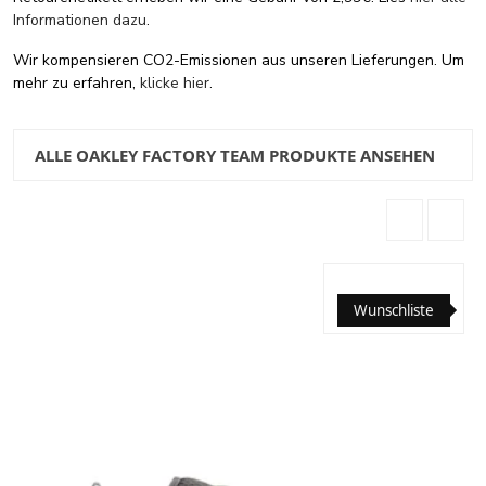
Informationen dazu
.
Wir kompensieren CO2-Emissionen aus unseren Lieferungen. Um
mehr zu erfahren,
klicke hier
.
ALLE OAKLEY FACTORY TEAM PRODUKTE ANSEHEN
Wunschliste