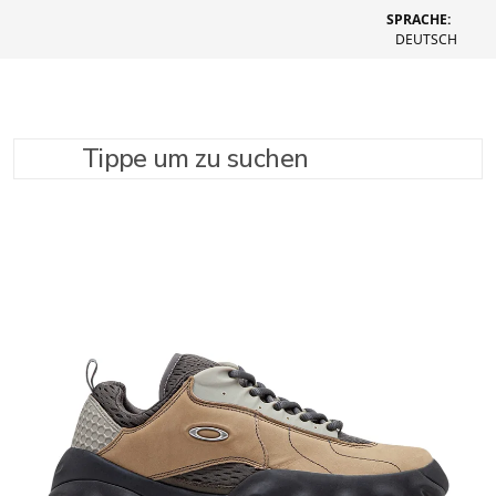
SPRACHE:
DEUTSCH
Tippe um zu suchen