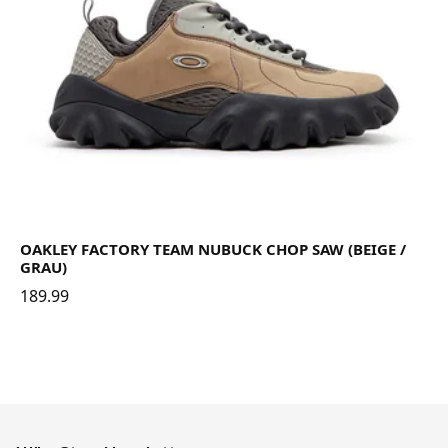
OAKLEY FACTORY TEAM NUBUCK CHOP SAW (BEIGE /
GRAU)
189.99