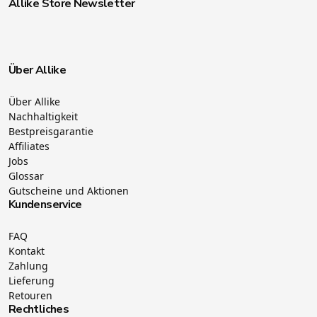
Allike Store Newsletter
Über Allike
Über Allike
Nachhaltigkeit
Bestpreisgarantie
Affiliates
Jobs
Glossar
Gutscheine und Aktionen
Kundenservice
FAQ
Kontakt
Zahlung
Lieferung
Retouren
Rechtliches